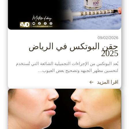
09/02/2026
حقن البوتكس في الرياض
2025
يُعد البوتكس من الإجراءات التجميلية الشائعة التي تُستخدم
لتحسين مظهر الجبهه وتصحيح بعض العيوب…
اقرا المزيد