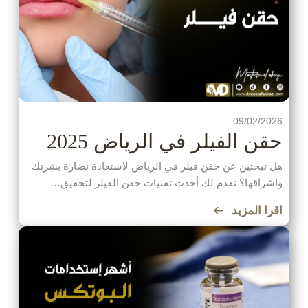
09/02/2026
حقن الفيلر في الرياض 2025
هل تبحثين عن حقن فيلر في الرياض لاستعادة نضارة بشرتك
واشراقها؟ نقدم لك أحدث تقنيات حقن الفيلر لتحقيق…
اقرا المزيد