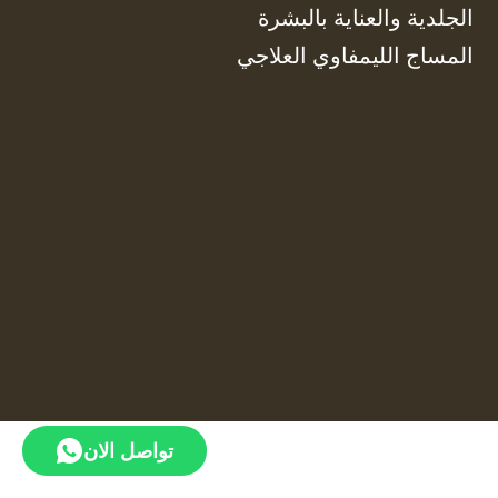
الجلدية والعناية بالبشرة
المساج الليمفاوي العلاجي
تواصل الان