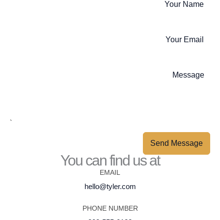
Send Message
You can find us at
EMAIL
hello@tyler.com
PHONE NUMBER