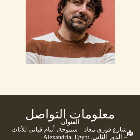
معلومات التواصل
العنوان
شارع فوزي معاذ – سموحة، أمام قباني للأثاث
– الدور الثاني. Alexandria, Egypt